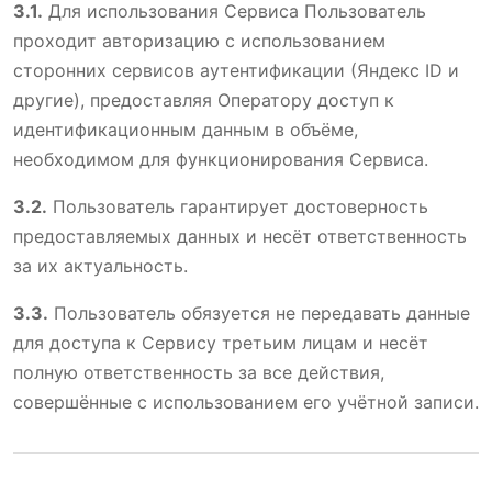
3.1.
Для использования Сервиса Пользователь
проходит авторизацию с использованием
сторонних сервисов аутентификации (Яндекс ID и
другие), предоставляя Оператору доступ к
идентификационным данным в объёме,
необходимом для функционирования Сервиса.
3.2.
Пользователь гарантирует достоверность
предоставляемых данных и несёт ответственность
за их актуальность.
3.3.
Пользователь обязуется не передавать данные
для доступа к Сервису третьим лицам и несёт
полную ответственность за все действия,
совершённые с использованием его учётной записи.