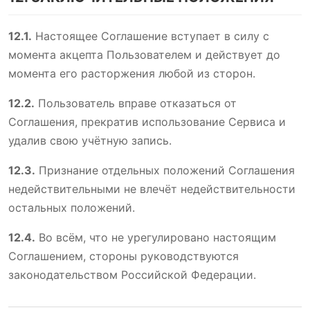
12.1.
Настоящее Соглашение вступает в силу с
момента акцепта Пользователем и действует до
момента его расторжения любой из сторон.
12.2.
Пользователь вправе отказаться от
Соглашения, прекратив использование Сервиса и
удалив свою учётную запись.
12.3.
Признание отдельных положений Соглашения
недействительными не влечёт недействительности
остальных положений.
12.4.
Во всём, что не урегулировано настоящим
Соглашением, стороны руководствуются
законодательством Российской Федерации.