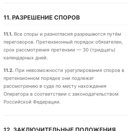
11. РАЗРЕШЕНИЕ СПОРОВ
11.1.
Все споры и разногласия разрешаются путём
переговоров. Претензионный порядок обязателен,
срок рассмотрения претензии — 30 (тридцать)
календарных дней.
11.2.
При невозможности урегулирования споров в
претензионном порядке они подлежат
рассмотрению в суде по месту нахождения
Оператора в соответствии с законодательством
Российской Федерации.
12. ЗАКЛЮЧИТЕЛЬНЫЕ ПОЛОЖЕНИЯ