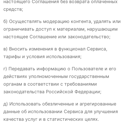
настоящего Соглашения без возврата оплаченных
средств;
б) Осуществлять модерацию контента, удалять или
ограничивать доступ к материалам, нарушающим
настоящее Соглашение или законодательство;
в) Вносить изменения в функционал Сервиса,
тарифы и условия использования;
г) Передавать информацию о Пользователе и его
действиях уполномоченным государственным
органам в соответствии с требованиями
законодательства Российской Федерации;
д) Использовать обезличенные и агрегированные
данные об использовании Сервиса для улучшения
качества услуг и в статистических целях.