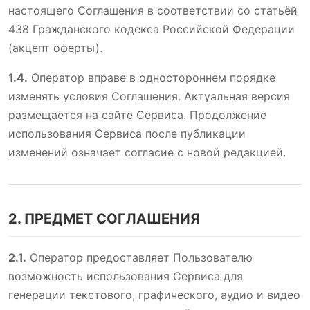
настоящего Соглашения в соответствии со статьёй
438 Гражданского кодекса Российской Федерации
(акцепт оферты).
1.4.
Оператор вправе в одностороннем порядке
изменять условия Соглашения. Актуальная версия
размещается на сайте Сервиса. Продолжение
использования Сервиса после публикации
изменений означает согласие с новой редакцией.
2. ПРЕДМЕТ СОГЛАШЕНИЯ
2.1.
Оператор предоставляет Пользователю
возможность использования Сервиса для
генерации текстового, графического, аудио и видео