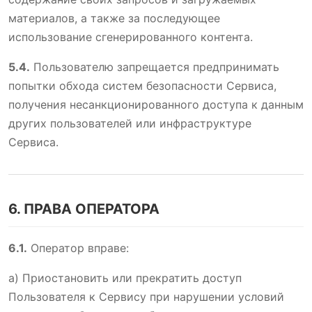
материалов, а также за последующее
использование сгенерированного контента.
5.4.
Пользователю запрещается предпринимать
попытки обхода систем безопасности Сервиса,
получения несанкционированного доступа к данным
других пользователей или инфраструктуре
Сервиса.
6. ПРАВА ОПЕРАТОРА
6.1.
Оператор вправе:
а) Приостановить или прекратить доступ
Пользователя к Сервису при нарушении условий