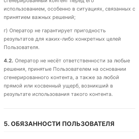
сгенерированный контент перед его
использованием, особенно в ситуациях, связанных с
принятием важных решений;
г) Оператор не гарантирует пригодность
результатов для каких-либо конкретных целей
Пользователя.
4.2.
Оператор не несёт ответственности за любые
решения, принятые Пользователем на основании
сгенерированного контента, а также за любой
прямой или косвенный ущерб, возникший в
результате использования такого контента.
5. ОБЯЗАННОСТИ ПОЛЬЗОВАТЕЛЯ