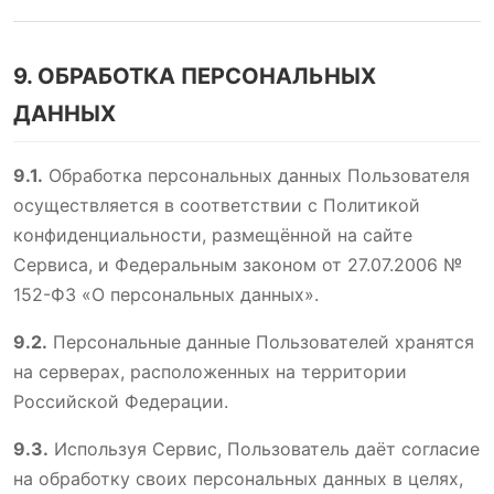
9. ОБРАБОТКА ПЕРСОНАЛЬНЫХ
ДАННЫХ
9.1.
Обработка персональных данных Пользователя
осуществляется в соответствии с Политикой
конфиденциальности, размещённой на сайте
Сервиса, и Федеральным законом от 27.07.2006 №
152-ФЗ «О персональных данных».
9.2.
Персональные данные Пользователей хранятся
на серверах, расположенных на территории
Российской Федерации.
9.3.
Используя Сервис, Пользователь даёт согласие
на обработку своих персональных данных в целях,