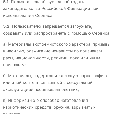
5.1.
Пользователь обязуется соблюдать
законодательство Российской Федерации при
использовании Сервиса.
5.2.
Пользователю запрещается загружать,
создавать или распространять с помощью Сервиса:
а) Материалы экстремистского характера, призывы
к насилию, разжигание ненависти по признакам
расы, национальности, религии, пола или иным
признакам;
б) Материалы, содержащие детскую порнографию
или иной контент, связанный с сексуальной
эксплуатацией несовершеннолетних;
в) Информацию о способах изготовления
наркотических средств, оружия, взрывчатых