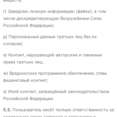
веществ;
г) Заведомо ложную информацию (фейки), в том
числе дискредитирующую Вооружённые Силы
Российской Федерации;
д) Персональные данные третьих лиц без их
согласия;
е) Контент, нарушающий авторские и смежные
права третьих лиц;
ж) Вредоносное программное обеспечение, спам,
фишинговый контент;
з) Иной контент, запрещённый законодательством
Российской Федерации.
5.3.
Пользователь несёт полную ответственность за
содержание своих запросов и загружаемых