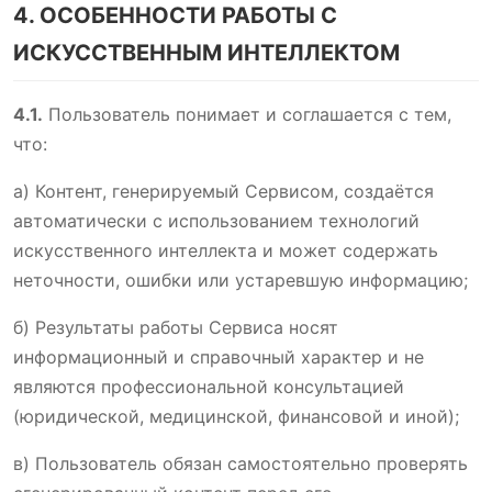
4. ОСОБЕННОСТИ РАБОТЫ С
ИСКУССТВЕННЫМ ИНТЕЛЛЕКТОМ
4.1.
Пользователь понимает и соглашается с тем,
что:
а) Контент, генерируемый Сервисом, создаётся
автоматически с использованием технологий
искусственного интеллекта и может содержать
неточности, ошибки или устаревшую информацию;
б) Результаты работы Сервиса носят
информационный и справочный характер и не
являются профессиональной консультацией
(юридической, медицинской, финансовой и иной);
в) Пользователь обязан самостоятельно проверять