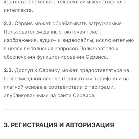
контента с помощью технологий искусственного
интеллекта.
2.2.
Сервис может обрабатывать загружаемые
Пользователем данные, включая текст,
изображения, аудио- и видеофайлы, исключительно
в целях выполнения запросов Пользователя и
обеспечения функционирования Сервиса.
2.3.
Доступ к Сервису может предоставляться на
безвозмездной основе (бесплатный тариф) или на
платной основе в соответствии с тарифами,
опубликованными на сайте Сервиса.
3. РЕГИСТРАЦИЯ И АВТОРИЗАЦИЯ