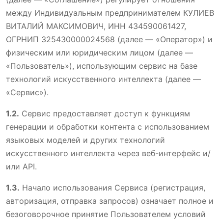
между Индивидуальным предпринимателем КУЛИЕВ
ВИТАЛИЙ МАКСИМОВИЧ, ИНН 434590061427,
ОГРНИП 325430000024568 (далее — «Оператор») и
физическим или юридическим лицом (далее —
«Пользователь»), использующим сервис на базе
технологий искусственного интеллекта (далее —
«Сервис»).
1.2.
Сервис предоставляет доступ к функциям
генерации и обработки контента с использованием
языковых моделей и других технологий
искусственного интеллекта через веб-интерфейс и/
или API.
1.3.
Начало использования Сервиса (регистрация,
авторизация, отправка запросов) означает полное и
безоговорочное принятие Пользователем условий