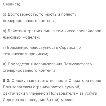
Сервиса;
б) Достоверность, точность и полноту
сгенерированного контента;
в) Действия третьих лиц, в том числе провайдеров
языковых моделей;
г) Временную недоступность Сервиса по
техническим причинам;
д) Последствия использования Пользователем
сгенерированного контента.
8.3.
Совокупная ответственность Оператора перед
Пользователем ограничивается суммой,
фактически уплаченной Пользователем за услуги
Сервиса за последние 3 (три) месяца.