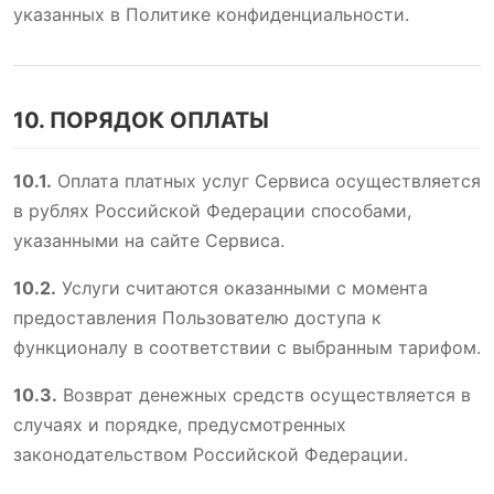
указанных в Политике конфиденциальности.
10. ПОРЯДОК ОПЛАТЫ
10.1.
Оплата платных услуг Сервиса осуществляется
в рублях Российской Федерации способами,
указанными на сайте Сервиса.
10.2.
Услуги считаются оказанными с момента
предоставления Пользователю доступа к
функционалу в соответствии с выбранным тарифом.
10.3.
Возврат денежных средств осуществляется в
случаях и порядке, предусмотренных
законодательством Российской Федерации.