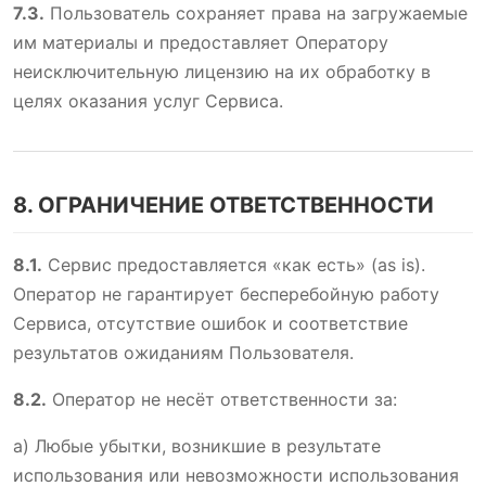
7.3.
Пользователь сохраняет права на загружаемые
им материалы и предоставляет Оператору
неисключительную лицензию на их обработку в
целях оказания услуг Сервиса.
8. ОГРАНИЧЕНИЕ ОТВЕТСТВЕННОСТИ
8.1.
Сервис предоставляется «как есть» (as is).
Оператор не гарантирует бесперебойную работу
Сервиса, отсутствие ошибок и соответствие
результатов ожиданиям Пользователя.
8.2.
Оператор не несёт ответственности за:
а) Любые убытки, возникшие в результате
использования или невозможности использования