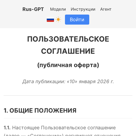
Rus-GPT
Модели
Инструкции
Агент
Войти
ПОЛЬЗОВАТЕЛЬСКОЕ
СОГЛАШЕНИЕ
(публичная оферта)
Дата публикации: «10» января 2026 г.
1. ОБЩИЕ ПОЛОЖЕНИЯ
1.1.
Настоящее Пользовательское соглашение
(далее — «Соглашение») регулирует отношения