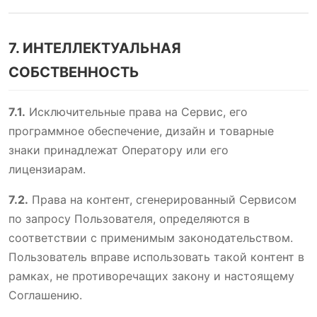
7. ИНТЕЛЛЕКТУАЛЬНАЯ
СОБСТВЕННОСТЬ
7.1.
Исключительные права на Сервис, его
программное обеспечение, дизайн и товарные
знаки принадлежат Оператору или его
лицензиарам.
7.2.
Права на контент, сгенерированный Сервисом
по запросу Пользователя, определяются в
соответствии с применимым законодательством.
Пользователь вправе использовать такой контент в
рамках, не противоречащих закону и настоящему
Соглашению.