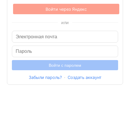
Войти через Яндекс
или
Войти с паролем
Забыли пароль?
·
Создать аккаунт