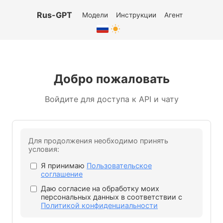
Rus-GPT
Модели
Инструкции
Агент
Добро пожаловать
Войдите для доступа к API и чату
Для продолжения необходимо принять
условия:
Я принимаю
Пользовательское
соглашение
Даю согласие на обработку моих
персональных данных в соответствии с
Политикой конфиденциальности